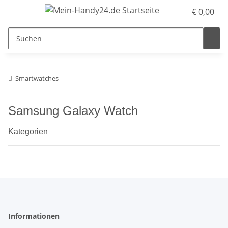
€ 0,00
Smartwatches
Samsung Galaxy Watch
Kategorien
Informationen