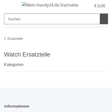
€ 0,00
Ersatzteile
Watch Ersatzteile
Kategorien
Informationen