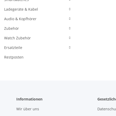
Ladegeräte & Kabel
Audio & Kopfhörer
Zubehör
Watch Zubehör
Ersatzteile
Restposten
Informationen
Gesetzlic
Wir über uns
Datenschu