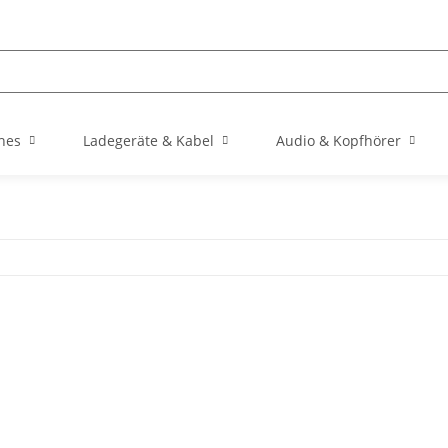
hes
Ladegeräte & Kabel
Audio & Kopfhörer