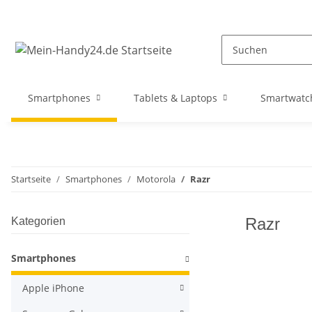
Smartphones
Tablets & Laptops
Smartwatc
Startseite
Smartphones
Motorola
Razr
Razr
Kategorien
Smartphones
Apple iPhone