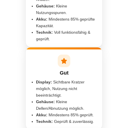
Gehäuse:
Kleine
Nutzungsspuren.
Akku:
Mindestens 85% geprüfte
Kapazität.
Technik:
Voll funktionsfähig &
geprüft.
Gut
Display:
Sichtbare Kratzer
möglich, Nutzung nicht
beeinträchtigt.
Gehäuse:
Kleine
Dellen/Abnutzung möglich.
Akku:
Mindestens 85% geprüft.
Technik:
Geprüft & zuverlässig.