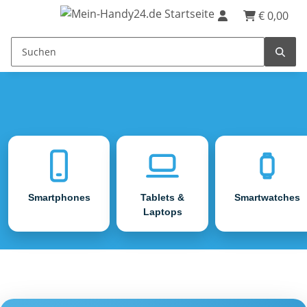
€ 0,00
Smartphones
Tablets &
Smartwatches
Laptops