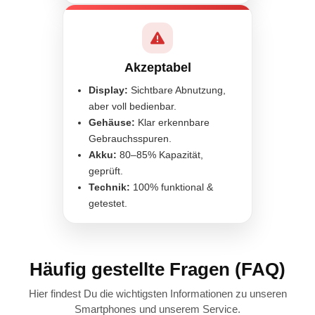
Akzeptabel
Display:
Sichtbare Abnutzung,
aber voll bedienbar.
Gehäuse:
Klar erkennbare
Gebrauchsspuren.
Akku:
80–85% Kapazität,
geprüft.
Technik:
100% funktional &
getestet.
Häufig gestellte Fragen (FAQ)
Hier findest Du die wichtigsten Informationen zu unseren
Smartphones und unserem Service.