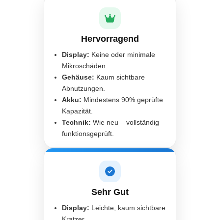
Hervorragend
Display:
Keine oder minimale
Mikroschäden.
Gehäuse:
Kaum sichtbare
Abnutzungen.
Akku:
Mindestens 90% geprüfte
Kapazität.
Technik:
Wie neu – vollständig
funktionsgeprüft.
Sehr Gut
Display:
Leichte, kaum sichtbare
Kratzer.