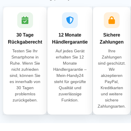
30 Tage
12 Monate
Sichere
Rückgaberecht
Händlergarantie
Zahlungen
Testen Sie Ihr
Auf jedes Gerät
Ihre
Smartphone in
erhalten Sie 12
Zahlungen
Ruhe. Wenn Sie
Monate
sind geschützt.
nicht zufrieden
Händlergarantie –
Wir
sind, können Sie
Mein-Handy24
akzeptieren
es innerhalb von
steht für geprüfte
PayPal,
30 Tagen
Qualität und
Kreditkarten
problemlos
zuverlässige
und weitere
zurückgeben.
Funktion.
sichere
Zahlungsarten.