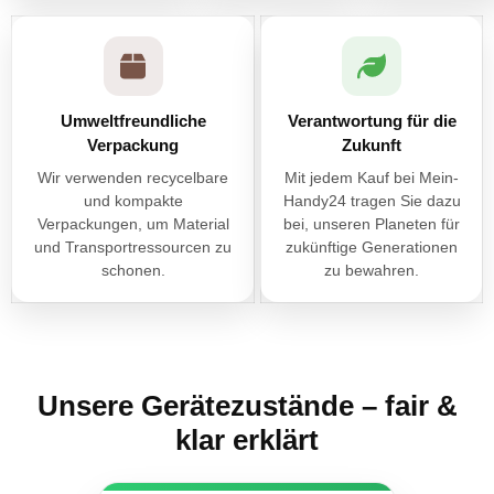
Umweltfreundliche
Verantwortung für die
Verpackung
Zukunft
Wir verwenden recycelbare
Mit jedem Kauf bei Mein-
und kompakte
Handy24 tragen Sie dazu
Verpackungen, um Material
bei, unseren Planeten für
und Transportressourcen zu
zukünftige Generationen
schonen.
zu bewahren.
Unsere Gerätezustände – fair &
klar erklärt