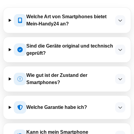
Welche Art von Smartphones bietet
Mein-Handy24 an?
Sind die Geräte original und technisch
geprüft?
Wie gut ist der Zustand der
Smartphones?
Welche Garantie habe ich?
Kann ich mein Smartphone