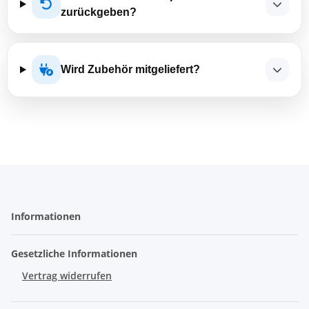
zurückgeben?
Wird Zubehör mitgeliefert?
Informationen
Gesetzliche Informationen
Vertrag widerrufen