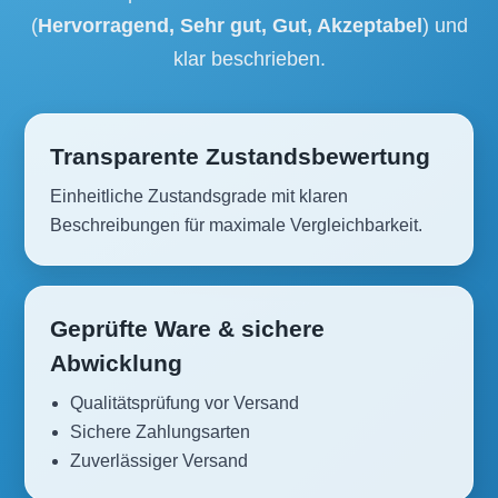
(
Hervorragend, Sehr gut, Gut, Akzeptabel
) und
klar beschrieben.
Transparente Zustandsbewertung
Einheitliche Zustandsgrade mit klaren
Beschreibungen für maximale Vergleichbarkeit.
Geprüfte Ware & sichere
Abwicklung
Qualitätsprüfung vor Versand
Sichere Zahlungsarten
Zuverlässiger Versand