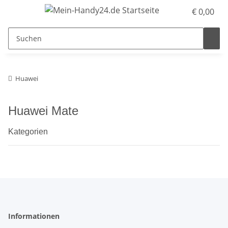
€ 0,00
Huawei
Huawei Mate
Kategorien
Informationen